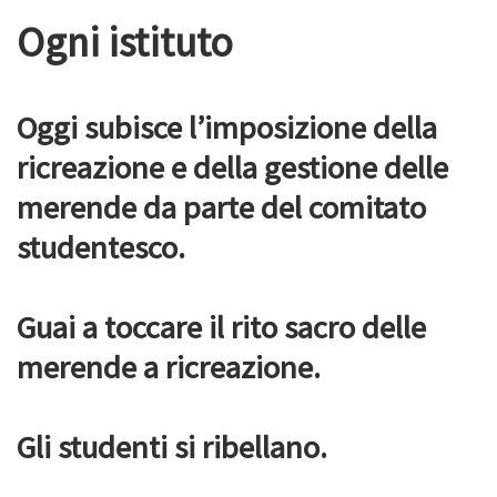
Ogni istituto
Oggi subisce l’imposizione della
ricreazione e della gestione delle
merende da parte del comitato
studentesco.
Guai a toccare il rito sacro delle
merende a ricreazione.
Gli studenti si ribellano.