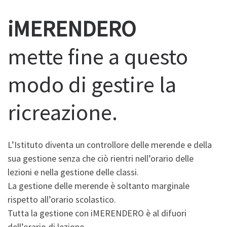
iMERENDERO
mette fine a questo
modo di gestire la
ricreazione.
L’Istituto diventa un controllore delle merende e della
sua gestione senza che ciò rientri nell’orario delle
lezioni e nella gestione delle classi.
La gestione delle merende è soltanto marginale
rispetto all’orario scolastico.
Tutta la gestione con iMERENDERO è al difuori
dell’orario di lezione.