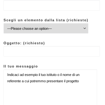
Scegli un elemento dalla lista (richiesto)
Oggetto: (richiesto)
Il tuo messaggio