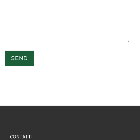
CONTATTI