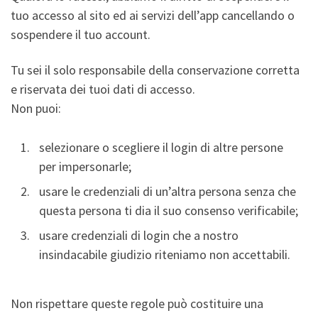
tuo accesso al sito ed ai servizi dell’app cancellando o
sospendere il tuo account.
Tu sei il solo responsabile della conservazione corretta
e riservata dei tuoi dati di accesso.
Non puoi:
selezionare o scegliere il login di altre persone
per impersonarle;
usare le credenziali di un’altra persona senza che
questa persona ti dia il suo consenso verificabile;
usare credenziali di login che a nostro
insindacabile giudizio riteniamo non accettabili.
Non rispettare queste regole può costituire una