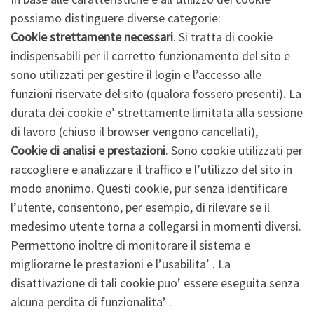
possiamo distinguere diverse categorie:
Cookie strettamente necessari
. Si tratta di cookie
indispensabili per il corretto funzionamento del sito e
sono utilizzati per gestire il login e l’accesso alle
funzioni riservate del sito (qualora fossero presenti). La
durata dei cookie e’ strettamente limitata alla sessione
di lavoro (chiuso il browser vengono cancellati),
Cookie di analisi e prestazioni
. Sono cookie utilizzati per
raccogliere e analizzare il traffico e l’utilizzo del sito in
modo anonimo. Questi cookie, pur senza identificare
l’utente, consentono, per esempio, di rilevare se il
medesimo utente torna a collegarsi in momenti diversi.
Permettono inoltre di monitorare il sistema e
migliorarne le prestazioni e l’usabilita’ . La
disattivazione di tali cookie puo’ essere eseguita senza
alcuna perdita di funzionalita’ .