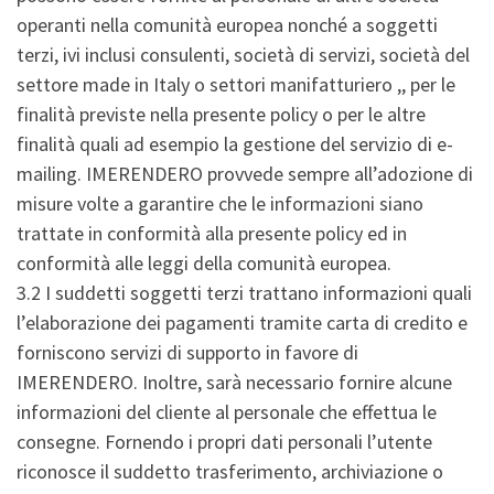
operanti nella comunità europea nonché a soggetti
terzi, ivi inclusi consulenti, società di servizi, società del
settore made in Italy o settori manifatturiero ,, per le
finalità previste nella presente policy o per le altre
finalità quali ad esempio la gestione del servizio di e-
mailing. IMERENDERO provvede sempre all’adozione di
misure volte a garantire che le informazioni siano
trattate in conformità alla presente policy ed in
conformità alle leggi della comunità europea.
3.2 I suddetti soggetti terzi trattano informazioni quali
l’elaborazione dei pagamenti tramite carta di credito e
forniscono servizi di supporto in favore di
IMERENDERO. Inoltre, sarà necessario fornire alcune
informazioni del cliente al personale che effettua le
consegne. Fornendo i propri dati personali l’utente
riconosce il suddetto trasferimento, archiviazione o