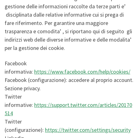
gestione delle informazioni raccolte da terze parti e’
disciplinata dalle relative informative cui si prega di
fare riferimento. Per garantire una maggiore
trasparenza e comodita’ , si riportano qui di seguito gli
indirizzi web delle diverse informative e delle modalita’
per la gestione dei cookie.
Facebook
informativa:
https://www.facebook.com/help/cookies/
Facebook (configurazione): accedere al proprio account.
Sezione privacy.
Twitter
informative:
https://support.twitter.com/articles/20170
514
Twitter
(configurazione):
https://twitter.com/settings/security