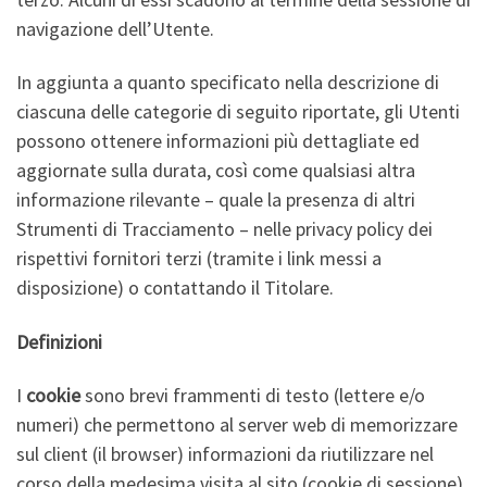
navigazione dell’Utente.
In aggiunta a quanto specificato nella descrizione di
ciascuna delle categorie di seguito riportate, gli Utenti
possono ottenere informazioni più dettagliate ed
aggiornate sulla durata, così come qualsiasi altra
informazione rilevante – quale la presenza di altri
Strumenti di Tracciamento – nelle privacy policy dei
rispettivi fornitori terzi (tramite i link messi a
disposizione) o contattando il Titolare.
Definizioni
I
cookie
sono brevi frammenti di testo (lettere e/o
numeri) che permettono al server web di memorizzare
sul client (il browser) informazioni da riutilizzare nel
corso della medesima visita al sito (cookie di sessione)