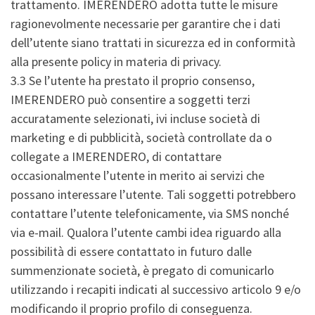
trattamento. IMERENDERO adotta tutte le misure
ragionevolmente necessarie per garantire che i dati
dell’utente siano trattati in sicurezza ed in conformità
alla presente policy in materia di privacy.
3.3 Se l’utente ha prestato il proprio consenso,
IMERENDERO può consentire a soggetti terzi
accuratamente selezionati, ivi incluse società di
marketing e di pubblicità, società controllate da o
collegate a IMERENDERO, di contattare
occasionalmente l’utente in merito ai servizi che
possano interessare l’utente. Tali soggetti potrebbero
contattare l’utente telefonicamente, via SMS nonché
via e-mail. Qualora l’utente cambi idea riguardo alla
possibilità di essere contattato in futuro dalle
summenzionate società, è pregato di comunicarlo
utilizzando i recapiti indicati al successivo articolo 9 e/o
modificando il proprio profilo di conseguenza.