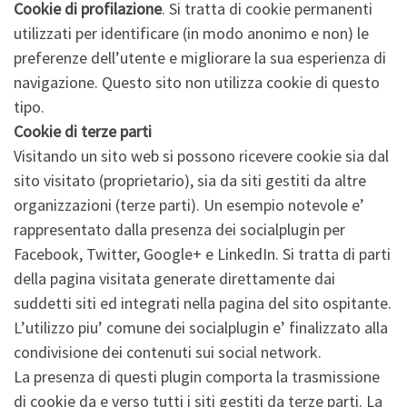
Cookie di profilazione
. Si tratta di cookie permanenti
utilizzati per identificare (in modo anonimo e non) le
preferenze dell’utente e migliorare la sua esperienza di
navigazione. Questo sito non utilizza cookie di questo
tipo.
Cookie di terze parti
Visitando un sito web si possono ricevere cookie sia dal
sito visitato (proprietario), sia da siti gestiti da altre
organizzazioni (terze parti). Un esempio notevole e’
rappresentato dalla presenza dei socialplugin per
Facebook, Twitter, Google+ e LinkedIn. Si tratta di parti
della pagina visitata generate direttamente dai
suddetti siti ed integrati nella pagina del sito ospitante.
L’utilizzo piu’ comune dei socialplugin e’ finalizzato alla
condivisione dei contenuti sui social network.
La presenza di questi plugin comporta la trasmissione
di cookie da e verso tutti i siti gestiti da terze parti. La