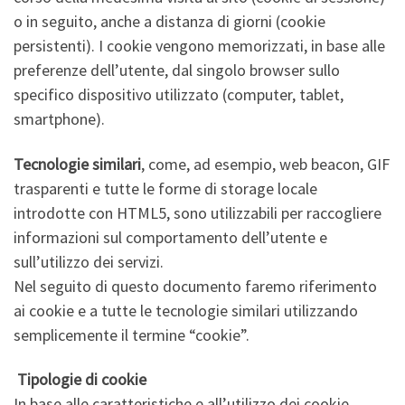
o in seguito, anche a distanza di giorni (cookie
persistenti). I cookie vengono memorizzati, in base alle
preferenze dell’utente, dal singolo browser sullo
specifico dispositivo utilizzato (computer, tablet,
smartphone).
Tecnologie similari
, come, ad esempio, web beacon, GIF
trasparenti e tutte le forme di storage locale
introdotte con HTML5, sono utilizzabili per raccogliere
informazioni sul comportamento dell’utente e
sull’utilizzo dei servizi.
Nel seguito di questo documento faremo riferimento
ai cookie e a tutte le tecnologie similari utilizzando
semplicemente il termine “cookie”.
Tipologie di cookie
In base alle caratteristiche e all’utilizzo dei cookie