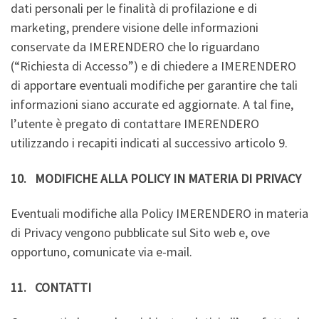
dati personali per le finalità di profilazione e di
marketing, prendere visione delle informazioni
conservate da IMERENDERO che lo riguardano
(“Richiesta di Accesso”) e di chiedere a IMERENDERO
di apportare eventuali modifiche per garantire che tali
informazioni siano accurate ed aggiornate. A tal fine,
l’utente è pregato di contattare IMERENDERO
utilizzando i recapiti indicati al successivo articolo 9.
10. MODIFICHE ALLA POLICY IN MATERIA DI PRIVACY
Eventuali modifiche alla Policy IMERENDERO in materia
di Privacy vengono pubblicate sul Sito web e, ove
opportuno, comunicate via e-mail.
11. CONTATTI