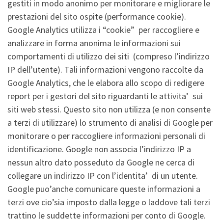
gestiti in modo anonimo per monitorare e migliorare le
prestazioni del sito ospite (performance cookie).
Google Analytics utilizza i “cookie” per raccogliere e
analizzare in forma anonima le informazioni sui
comportamenti di utilizzo dei siti (compreso l’indirizzo
IP dell’utente). Tali informazioni vengono raccolte da
Google Analytics, che le elabora allo scopo di redigere
report per i gestori del sito riguardanti le attivita’ sui
siti web stessi. Questo sito non utilizza (e non consente
a terzi di utilizzare) lo strumento di analisi di Google per
monitorare o per raccogliere informazioni personali di
identificazione. Google non associa l’indirizzo IP a
nessun altro dato posseduto da Google ne cerca di
collegare un indirizzo IP con l’identita’ di un utente.
Google puo’anche comunicare queste informazioni a
terzi ove cio’sia imposto dalla legge o laddove tali terzi
trattino le suddette informazioni per conto di Google.