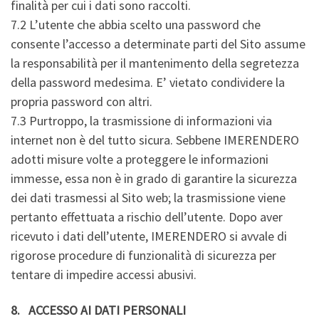
finalità per cui i dati sono raccolti.
7.2 L’utente che abbia scelto una password che
consente l’accesso a determinate parti del Sito assume
la responsabilità per il mantenimento della segretezza
della password medesima. E’ vietato condividere la
propria password con altri.
7.3 Purtroppo, la trasmissione di informazioni via
internet non è del tutto sicura. Sebbene IMERENDERO
adotti misure volte a proteggere le informazioni
immesse, essa non è in grado di garantire la sicurezza
dei dati trasmessi al Sito web; la trasmissione viene
pertanto effettuata a rischio dell’utente. Dopo aver
ricevuto i dati dell’utente, IMERENDERO si avvale di
rigorose procedure di funzionalità di sicurezza per
tentare di impedire accessi abusivi.
8. ACCESSO AI DATI PERSONALI