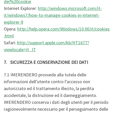
dei%20cookie
Internet Explorer:
http://windows.microsoft.com/it-
it/windows7/how-to-manage-cookies-in-internet-
explorer-9
Opera:
http://help.opera.com/Windows/10.00/it/cookies
.html
Safari:
http://support.apple.com/kb/HT1677?
viewlocale=it_IT
7. SICUREZZA E CONSERVAZIONE DEI DATI
7.1 IMERENDERO provvede alla tutela delle
informazioni dell’utente contro l’accesso non
autorizzato ed il trattamento illecito, la perdita
accidentale, la distruzione ed il danneggiamento.
IMERENDERO conserva i dati degli utenti per il periodo
ragionevolmente necessario per il perseguimento delle