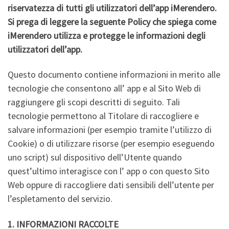
riservatezza di tutti gli utilizzatori dell’app iMerendero.
Si prega di leggere la seguente Policy che spiega come
iMerendero utilizza e protegge le informazioni degli
utilizzatori dell’app.
Questo documento contiene informazioni in merito alle
tecnologie che consentono all’ app e al Sito Web di
raggiungere gli scopi descritti di seguito. Tali
tecnologie permettono al Titolare di raccogliere e
salvare informazioni (per esempio tramite l’utilizzo di
Cookie) o di utilizzare risorse (per esempio eseguendo
uno script) sul dispositivo dell’Utente quando
quest’ultimo interagisce con l’ app o con questo Sito
Web oppure di raccogliere dati sensibili dell’utente per
l’espletamento del servizio.
1. INFORMAZIONI RACCOLTE