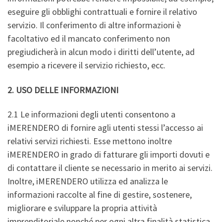
eseguire gli obblighi contrattuali e fornire il relativo
servizio. Il conferimento di altre informazioni è
facoltativo ed il mancato conferimento non
pregiudicherà in alcun modo i diritti dell’utente, ad
esempio a ricevere il servizio richiesto, ecc.
2. USO DELLE INFORMAZIONI
2.1 Le informazioni degli utenti consentono a
iMERENDERO di fornire agli utenti stessi l’accesso ai
relativi servizi richiesti. Esse mettono inoltre
iMERENDERO in grado di fatturare gli importi dovuti e
di contattare il cliente se necessario in merito ai servizi.
Inoltre, iMERENDERO utilizza ed analizza le
informazioni raccolte al fine di gestire, sostenere,
migliorare e sviluppare la propria attività
imprenditoriale nonché per ogni altra finalità statistica