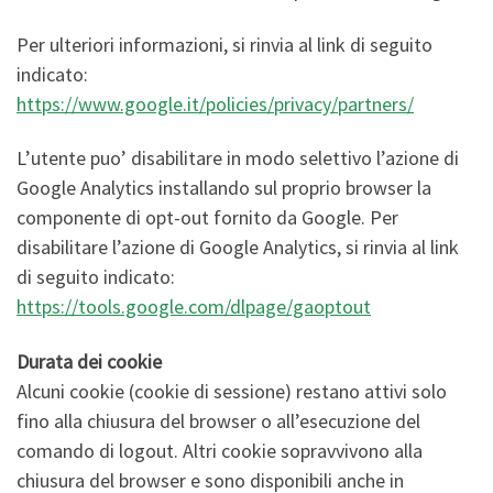
Per ulteriori informazioni, si rinvia al link di seguito
indicato:
https://www.google.it/policies/privacy/partners/
L’utente puo’ disabilitare in modo selettivo l’azione di
Google Analytics installando sul proprio browser la
componente di opt-out fornito da Google. Per
disabilitare l’azione di Google Analytics, si rinvia al link
di seguito indicato:
https://tools.google.com/dlpage/gaoptout
Durata dei cookie
Alcuni cookie (cookie di sessione) restano attivi solo
fino alla chiusura del browser o all’esecuzione del
comando di logout. Altri cookie sopravvivono alla
chiusura del browser e sono disponibili anche in