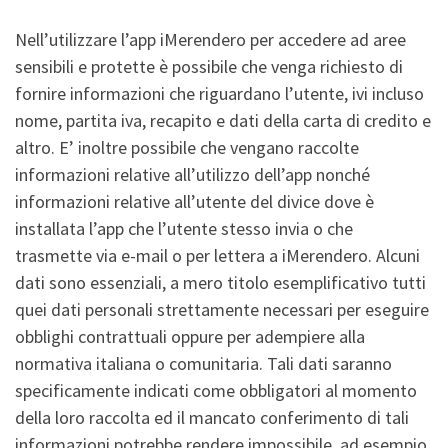
Nell’utilizzare l’app iMerendero per accedere ad aree
sensibili e protette è possibile che venga richiesto di
fornire informazioni che riguardano l’utente, ivi incluso
nome, partita iva, recapito e dati della carta di credito e
altro. E’ inoltre possibile che vengano raccolte
informazioni relative all’utilizzo dell’app nonché
informazioni relative all’utente del divice dove è
installata l’app che l’utente stesso invia o che
trasmette via e-mail o per lettera a iMerendero. Alcuni
dati sono essenziali, a mero titolo esemplificativo tutti
quei dati personali strettamente necessari per eseguire
obblighi contrattuali oppure per adempiere alla
normativa italiana o comunitaria. Tali dati saranno
specificamente indicati come obbligatori al momento
della loro raccolta ed il mancato conferimento di tali
informazioni potrebbe rendere impossibile, ad esempio,