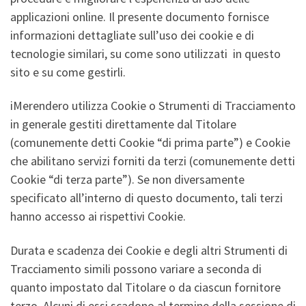
applicazioni online. Il presente documento fornisce
informazioni dettagliate sull’uso dei cookie e di
tecnologie similari, su come sono utilizzati in questo
sito e su come gestirli.
iMerendero utilizza Cookie o Strumenti di Tracciamento
in generale gestiti direttamente dal Titolare
(comunemente detti Cookie “di prima parte”) e Cookie
che abilitano servizi forniti da terzi (comunemente detti
Cookie “di terza parte”). Se non diversamente
specificato all’interno di questo documento, tali terzi
hanno accesso ai rispettivi Cookie.
Durata e scadenza dei Cookie e degli altri Strumenti di
Tracciamento simili possono variare a seconda di
quanto impostato dal Titolare o da ciascun fornitore
terzo. Alcuni di essi scadono al termine della sessione di