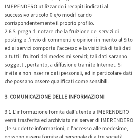
IMERENDERO utilizzando i recapiti indicati al
successivo articolo 0 e/o modificando
corrispondentemente il proprio profilo.
2.6 Si prega di notare che la fruizione dei servizi di
posting e l’invio di commenti e opinioni in merito al Sito
ed ai servizi comporta l’accesso e la visibilità di tali dati
a tutti i fruitori dei medesimi servizi; tali dati saranno
soggetti, pertanto, a diffusione tramite Internet. Si
invita a non inserire dati personali, ed in particolare dati
che possano essere qualificati come sensibili.
3. COMUNICAZIONE DELLE INFORMAZIONI
3.1 L’informazione fornita dall’utente a IMERENDERO
verrà trasferita ed archiviata nei server di IMERENDERO
; le suddette informazioni, o l’accesso alle medesime,
possono essere fornite al personale di altre società