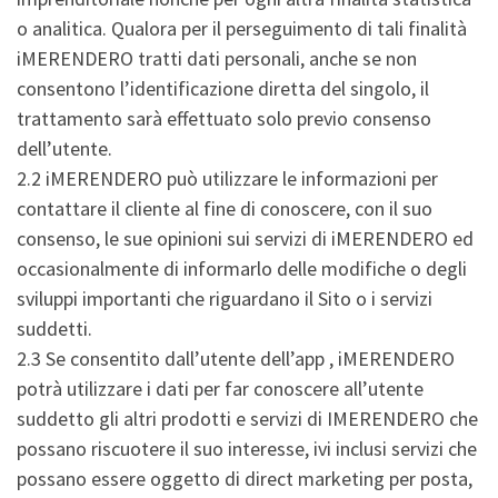
o analitica. Qualora per il perseguimento di tali finalità
iMERENDERO tratti dati personali, anche se non
consentono l’identificazione diretta del singolo, il
trattamento sarà effettuato solo previo consenso
dell’utente.
2.2 iMERENDERO può utilizzare le informazioni per
contattare il cliente al fine di conoscere, con il suo
consenso, le sue opinioni sui servizi di iMERENDERO ed
occasionalmente di informarlo delle modifiche o degli
sviluppi importanti che riguardano il Sito o i servizi
suddetti.
2.3 Se consentito dall’utente dell’app , iMERENDERO
potrà utilizzare i dati per far conoscere all’utente
suddetto gli altri prodotti e servizi di IMERENDERO che
possano riscuotere il suo interesse, ivi inclusi servizi che
possano essere oggetto di direct marketing per posta,