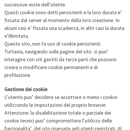
successive visite dell’utente.
Questi cookie sono detti persistenti e la loro durata e’
fissata dal server al momento della loro creazione. In
alcuni casi e’ fissata una scadenza, in altri casi la durata
e’illimitata.
Questo sito, non fa uso di cookie persistenti.
Tuttavia, navigando sulle pagine del sito si puo’
interagire con siti gestiti da terze parti che possono
creare o modificare cookie permanenti e di
profilazione.
Gestione dei cookie
L’utente puo’ decidere se accettare o meno i cookie
utilizzando le impostazioni del proprio browser.
Attenzione: la disabilitazione totale o parziale dei
cookie tecnici puo’ compromettere l’utilizzo delle
funzionalita’ del sito riservate agli utenti registrati. Al