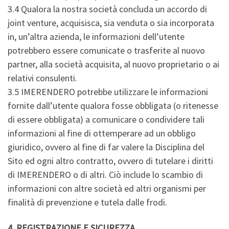
3.4 Qualora la nostra società concluda un accordo di
joint venture, acquisisca, sia venduta o sia incorporata
in, un’altra azienda, le informazioni dell’utente
potrebbero essere comunicate o trasferite al nuovo
partner, alla società acquisita, al nuovo proprietario o ai
relativi consulenti.
3.5 IMERENDERO potrebbe utilizzare le informazioni
fornite dall’utente qualora fosse obbligata (o ritenesse
di essere obbligata) a comunicare o condividere tali
informazioni al fine di ottemperare ad un obbligo
giuridico, ovvero al fine di far valere la Disciplina del
Sito ed ogni altro contratto, ovvero di tutelare i diritti
di IMERENDERO o di altri. Ciò include lo scambio di
informazioni con altre società ed altri organismi per
finalità di prevenzione e tutela dalle frodi.
4. REGISTRAZIONE E SICUREZZA