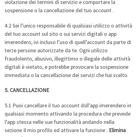
violazione dei termini di servizio e comportare la
sospensione o la cancellazione del tuo account .
4.2 Sei l’unico responsabile di qualsiasi utilizzo o attività
del tuo account sul sito o sui servizi digitali o app
imerendero, ivi incluso l’uso di quell’account da parte di
terze persone autorizzate da te. Ogni utilizzo
fraudolento, abusivo, illegittimo o illegale delle attività
digitali è vietato, e potrebbe provocare la sospensione
immediata o la cancellazione dei servizi che hai scelto.
5. CANCELLAZIONE
5.1 Puoi cancellare il tuo account dsll’app imerendero in
qualsiasi momento attivando la procedura che prevede
l’app stessa nelle sue funzionalità andando nella
sezione Il mio profilo ed attivare la funzione :
Elimina