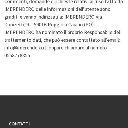
Commenti, domande e richieste relativi all’uso fatto da
IMERENDERO delle informazioni dell’utente sono
graditi e vanno indirizzati a: IMERENDERO Via
Donizetti, 9 – 59016 Poggio a Caiano (PO) .
IMERENDERO ha nominato il proprio Responsabile del
trattamento dati, che può essere contattato all’email:
info@imerendero.it. oppure chiamare al numero
0558778855
CONTATTI