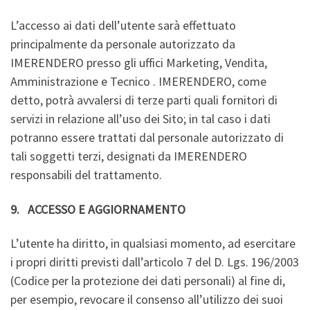
L’accesso ai dati dell’utente sarà effettuato
principalmente da personale autorizzato da
IMERENDERO presso gli uffici Marketing, Vendita,
Amministrazione e Tecnico . IMERENDERO, come
detto, potrà avvalersi di terze parti quali fornitori di
servizi in relazione all’uso dei Sito; in tal caso i dati
potranno essere trattati dal personale autorizzato di
tali soggetti terzi, designati da IMERENDERO
responsabili del trattamento.
9. ACCESSO E AGGIORNAMENTO
L’utente ha diritto, in qualsiasi momento, ad esercitare
i propri diritti previsti dall’articolo 7 del D. Lgs. 196/2003
(Codice per la protezione dei dati personali) al fine di,
per esempio, revocare il consenso all’utilizzo dei suoi