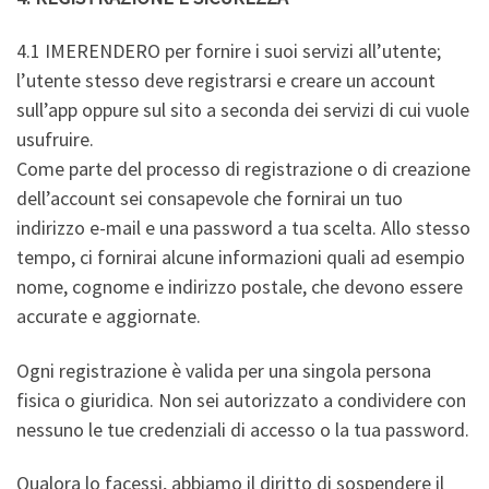
4.1 IMERENDERO per fornire i suoi servizi all’utente;
l’utente stesso deve registrarsi e creare un account
sull’app oppure sul sito a seconda dei servizi di cui vuole
usufruire.
Come parte del processo di registrazione o di creazione
dell’account sei consapevole che fornirai un tuo
indirizzo e-mail e una password a tua scelta. Allo stesso
tempo, ci fornirai alcune informazioni quali ad esempio
nome, cognome e indirizzo postale, che devono essere
accurate e aggiornate.
Ogni registrazione è valida per una singola persona
fisica o giuridica. Non sei autorizzato a condividere con
nessuno le tue credenziali di accesso o la tua password.
Qualora lo facessi, abbiamo il diritto di sospendere il